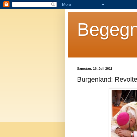
Begegn
Samstag, 16. Juli 2011
Burgenland: Revolt