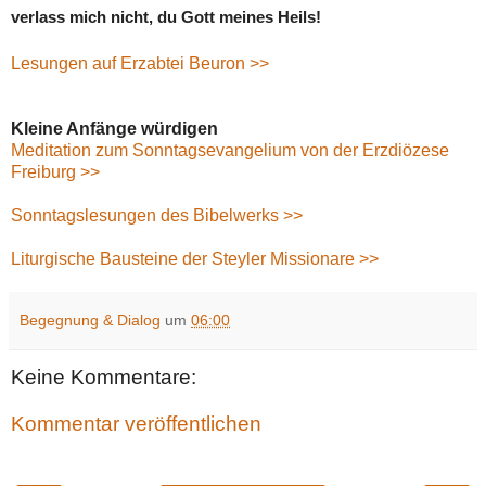
verlass mich nicht, du Gott meines Heils!
Lesungen auf Erzabtei Beuron >>
Kleine Anfänge würdigen
Meditation zum Sonntagsevangelium von der Erzdiözese
Freiburg >>
Sonntagslesungen des Bibelwerks >>
Liturgische Bausteine der Steyler Missionare >>
Begegnung & Dialog
um
06:00
Keine Kommentare:
Kommentar veröffentlichen