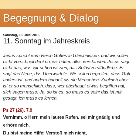
Begegnung & Dialog
Samstag, 13. Juni 2015
11. Sonntag im Jahreskreis
Jesus spricht vom Reich Gottes in Gleichnissen, und wir sollen
nicht vorschnell denken, wir hätten alles verstanden. Jesus sagt
nicht das, was wir schon wissen, das Selbstverständliche. Er
sagt das Neue, das Unerwartete. Wir sollen begreifen, dass Gott
anders ist, und anders handelt als die Menschen. Zugleich aber
ist er so menschlich, dass, wer überhaupt etwas begriffen hat,
sich sagen muss: Ja, so ist es, so muss es sein; das ist mir
gesagt, ich muss es lernen.
Ps 27 (26), 7.9
Vernimm, o Herr, mein lautes Rufen, sei mir gnädig und
erhöre mich.
Du bist meine Hilfe: Verstoß mich nicht,